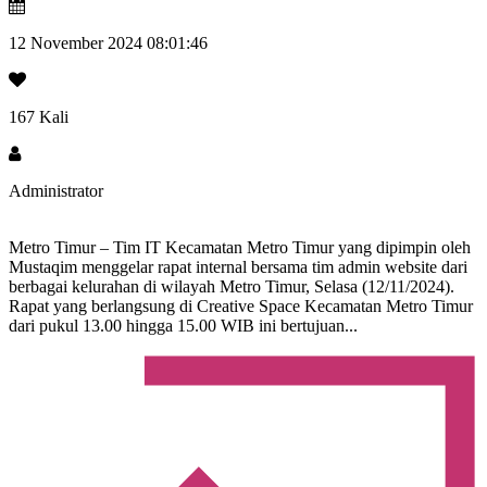
12 November 2024 08:01:46
167 Kali
Administrator
Metro Timur – Tim IT Kecamatan Metro Timur yang dipimpin oleh
Mustaqim menggelar rapat internal bersama tim admin website dari
berbagai kelurahan di wilayah Metro Timur, Selasa (12/11/2024).
Rapat yang berlangsung di Creative Space Kecamatan Metro Timur
dari pukul 13.00 hingga 15.00 WIB ini bertujuan...