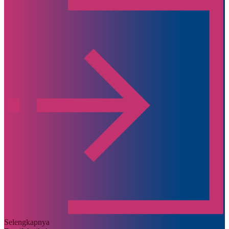
Selengkapnya