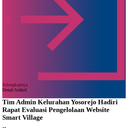
Selengkapnya
Detail Artikel
Tim Admin Kelurahan Yosorejo Hadiri
Rapat Evaluasi Pengelolaan Website
Smart Village