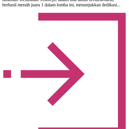
berhasil meraih juara 1 dalam lomba ini, menunjukkan dedikasi...