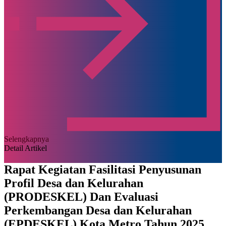
Selengkapnya
Detail Artikel
Rapat Kegiatan Fasilitasi Penyusunan
Profil Desa dan Kelurahan
(PRODESKEL) Dan Evaluasi
Perkembangan Desa dan Kelurahan
(EPDESKEL) Kota Metro Tahun 2025