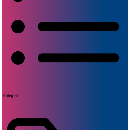
Kategori