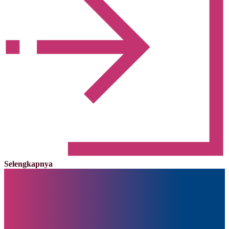
Selengkapnya