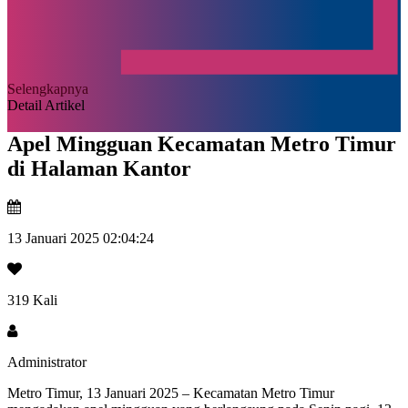
Selengkapnya
Detail Artikel
Apel Mingguan Kecamatan Metro Timur
di Halaman Kantor
13 Januari 2025 02:04:24
319 Kali
Administrator
Metro Timur, 13 Januari 2025 – Kecamatan Metro Timur