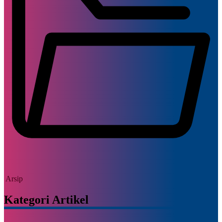
Arsip
Kategori Artikel