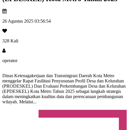
26 Agustus 2025 03:56:54
328 Kali
operator
Dinas Ketenagakerjaan dan Transmigrasi Daerah Kota Metro
menggelar Rapat Fasilitasi Penyusunan Profil Desa dan Kelurahan
(PRODESKEL) Dan Evaluasi Perkembangan Desa dan Kelurahan
(EPDESKEL) Kota Metro Tahun 2025 sebagai langkah strategis
dalam meningkatkan kualitas data dan perencanaan pembangunan
wilayah. Melalui...