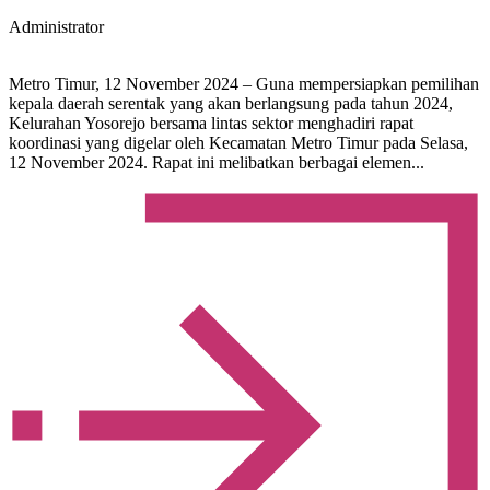
Administrator
Metro Timur, 12 November 2024 – Guna mempersiapkan pemilihan
kepala daerah serentak yang akan berlangsung pada tahun 2024,
Kelurahan Yosorejo bersama lintas sektor menghadiri rapat
koordinasi yang digelar oleh Kecamatan Metro Timur pada Selasa,
12 November 2024. Rapat ini melibatkan berbagai elemen...