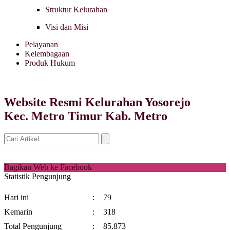
Struktur Kelurahan
Visi dan Misi
Pelayanan
Kelembagaan
Produk Hukum
Website Resmi Kelurahan Yosorejo
Kec. Metro Timur Kab. Metro
Bagikan Web ke Facebook
Statistik Pengunjung
Hari ini
:
79
Kemarin
:
318
Total Pengunjung
:
85.873