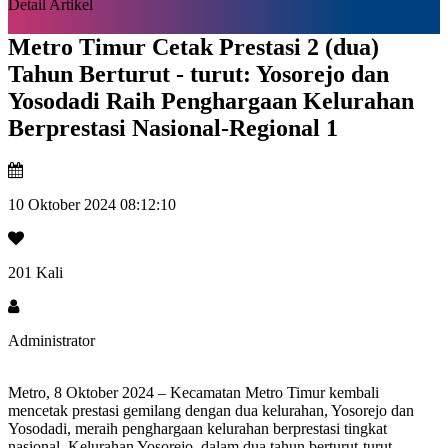
Detail Artikel
Metro Timur Cetak Prestasi 2 (dua)
Tahun Berturut - turut: Yosorejo dan
Yosodadi Raih Penghargaan Kelurahan
Berprestasi Nasional-Regional 1
10 Oktober 2024 08:12:10
201 Kali
Administrator
Metro, 8 Oktober 2024 – Kecamatan Metro Timur kembali
mencetak prestasi gemilang dengan dua kelurahan, Yosorejo dan
Yosodadi, meraih penghargaan kelurahan berprestasi tingkat
nasional. Kelurahan Yosorejo, dalam dua tahun berturut-turut,