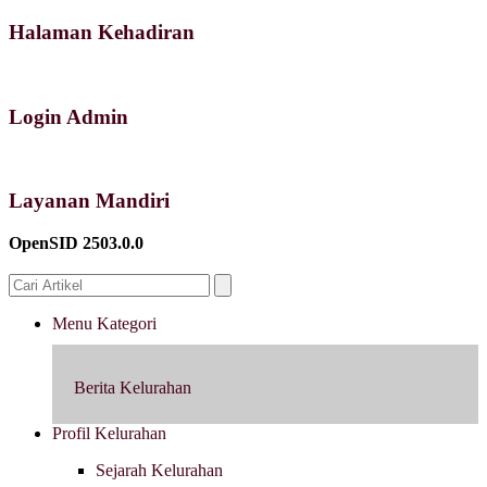
Halaman Kehadiran
Login Admin
Layanan Mandiri
OpenSID 2503.0.0
Menu Kategori
Berita Kelurahan
Profil Kelurahan
Sejarah Kelurahan