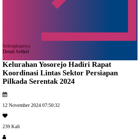
Selengkapnya
Detail Artikel
Kelurahan Yosorejo Hadiri Rapat
Koordinasi Lintas Sektor Persiapan
Pilkada Serentak 2024
12 November 2024 07:50:32
239 Kali